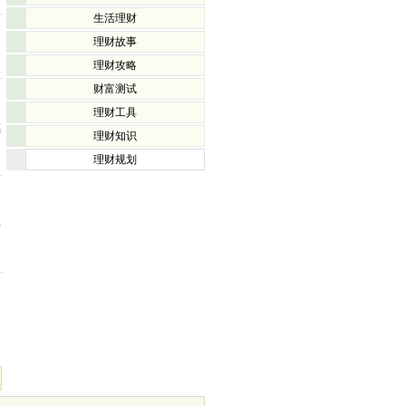
生活理财
理财故事
理财攻略
财富测试
理财工具
福
理财知识
理财规划
一