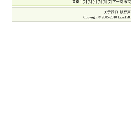
首页 1
[2]
[3]
[4]
[5]
[6]
[7]
下一页
末页
关于我们
|
版权声
Copyright © 2005-2010 Licai15