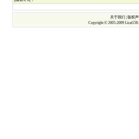
关于我们
|
版权声
Copyright © 2005-2009 Licai15